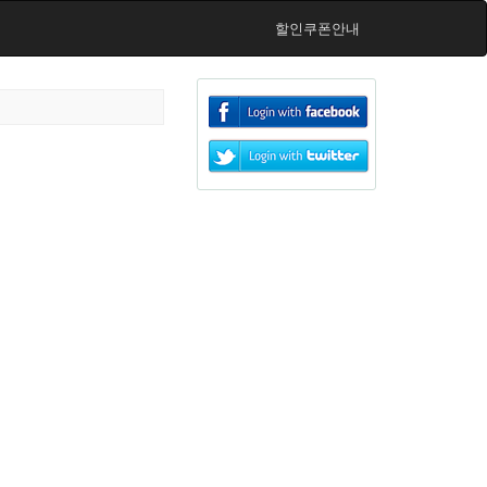
할인쿠폰안내