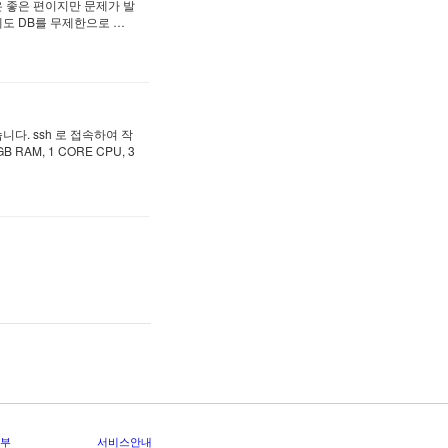
 좋은 편이지만 문제가 발
에도 DB를 무제한으로 …
. ssh 로 접속하여 작
AM, 1 CORE CPU, 3
부
서비스안내