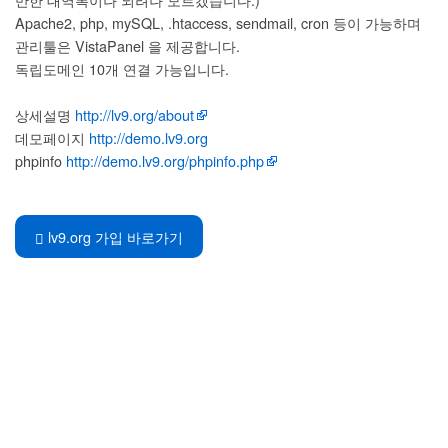
Apache2, php, mySQL, .htaccess, sendmail, cron 등이 가능하며
관리툴은 VistaPanel 을 제공합니다.
독립도메인 10개 연결 가능입니다.
상세설명
http://lv9.org/about
데모페이지
http://demo.lv9.org
phpinfo
http://demo.lv9.org/phpinfo.php
lv9.org 가입 바로가기